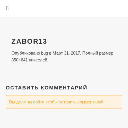
ZABOR13
Опубликовано
bug
в
Март 31, 2017
. Полный размер
850×641
пикселей.
ОСТАВИТЬ КОММЕНТАРИЙ
Вы должны
войти
чтобы оставить комментарий.