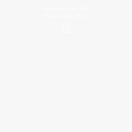
© kovka.by, 2015 - 2023
Разработано
kovka.by