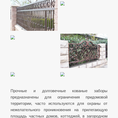
Прочные и долговечные кованые заборы
предназначены для ограничения придомовой
территории, часто используются для охраны от
нежелательного проникновения на прилегающую
площадь частных домов, коттеджей, в загородном