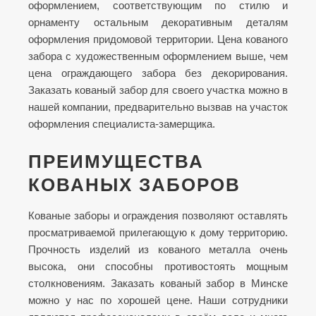
оформлением, соответствующим по стилю и
орнаменту остальным декоративным деталям
оформления придомовой территории. Цена кованого
забора с художественным оформлением выше, чем
цена ограждающего забора без декорирования.
Заказать кованый забор для своего участка можно в
нашей компании, предварительно вызвав на участок
оформления специалиста-замерщика.
ПРЕИМУЩЕСТВА
КОВАНЫХ ЗАБОРОВ
Кованые заборы и ограждения позволяют оставлять
просматриваемой прилегающую к дому территорию.
Прочность изделий из кованого металла очень
высока, они способны противостоять мощным
столкновениям. Заказать кованый забор в Минске
можно у нас по хорошей цене. Наши сотрудники