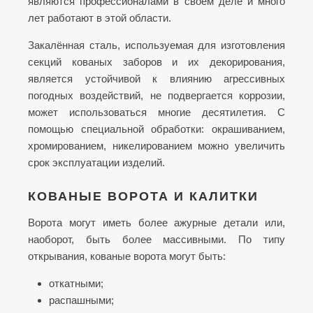
являются профессионалами в своём деле и много
лет работают в этой области.
Закалённая сталь, используемая для изготовления
секций кованых заборов и их декорирования,
является устойчивой к влиянию агрессивных
погодных воздействий, не подвергается коррозии,
может использоваться многие десятилетия. С
помощью специальной обработки: окрашиванием,
хромированием, никелированием можно увеличить
срок эксплуатации изделий.
КОВАНЫЕ ВОРОТА И КАЛИТКИ
Ворота могут иметь более ажурные детали или,
наоборот, быть более массивными. По типу
открывания, кованые ворота могут быть:
откатными;
распашными;