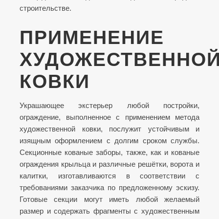
строительстве.
ПРИМЕНЕНИЕ
ХУДОЖЕСТВЕННО
КОВКИ
Украшающее экстерьер любой постройки,
ограждение, выполненное с применением метода
художественной ковки, послужит устойчивым и
изящным оформлением с долгим сроком службы.
Секционные кованые заборы, также, как и кованые
ограждения крыльца и различные решётки, ворота и
калитки, изготавливаются в соответствии с
требованиями заказчика по предложенному эскизу.
Готовые секции могут иметь любой желаемый
размер и содержать фрагменты с художественным