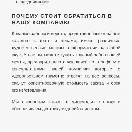
раздвижными.
ПОЧЕМУ СТОИТ ОБРАТИТЬСЯ В
НАШУ КОМПАНИЮ
Кованые заборы и ворота, представленные в нашем
каталоге с фото и ценами, имеют различные
художественные мотивы в оформлении на любой
вкус. У нас вы можете купить кованый забор вашей
мечты, предварительно связавшись по телефону с
консультантами нашей компании, которые с
удовольствием грамотно ответят на все вопросы,
скажут ориентировочную стоимость заказа и срок
его изготовления.
Мы выполняем заказы в минимальные сроки и
обеспечиваем доставку изделий клиентам.