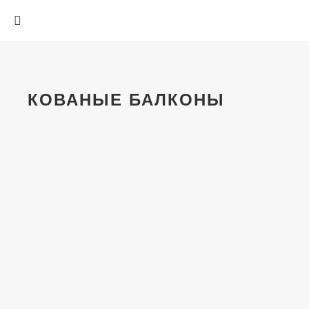
КОВАНЫЕ БАЛКОНЫ