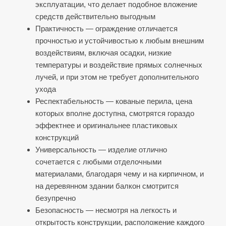
эксплуатации, что делает подобное вложение
средств действительно выгодным
Практичность — ограждение отличается
прочностью и устойчивостью к любым внешним
воздействиям, включая осадки, низкие
температуры и воздействие прямых солнечных
лучей, и при этом не требует дополнительного
ухода
Респектабельность — кованые перила, цена
которых вполне доступна, смотрятся гораздо
эффектнее и оригинальнее пластиковых
конструкций
Универсальность — изделие отлично
сочетается с любыми отделочными
материалами, благодаря чему и на кирпичном, и
на деревянном здании балкон смотрится
безупречно
Безопасность — несмотря на легкость и
открытость конструкции, расположение каждого