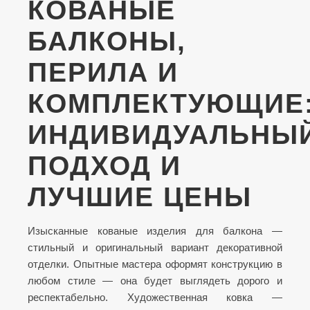
КОВАНЫЕ
БАЛКОНЫ,
ПЕРИЛА И
КОМПЛЕКТУЮЩИЕ
ИНДИВИДУАЛЬНЫ
ПОДХОД И
ЛУЧШИЕ ЦЕНЫ
Изысканные кованые изделия для балкона —
стильный и оригинальный вариант декоративной
отделки. Опытные мастера оформят конструкцию в
любом стиле — она будет выглядеть дорого и
респектабельно. Художественная ковка —