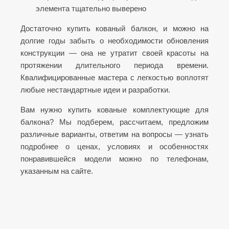
элемента тщательно выверено
Достаточно купить кованый балкон, и можно на
долгие годы забыть о необходимости обновления
конструкции — она не утратит своей красоты на
протяжении длительного периода времени.
Квалифицированные мастера с легкостью воплотят
любые нестандартные идеи и разработки.
Вам нужно купить кованые комплектующие для
балкона? Мы подберем, рассчитаем, предложим
различные варианты, ответим на вопросы — узнать
подробнее о ценах, условиях и особенностях
понравившейся модели можно по телефонам,
указанным на сайте.