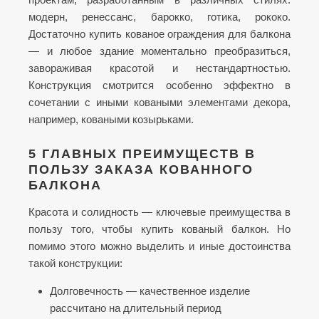
модерн, ренессанс, барокко, готика, рококо.
Достаточно купить кованое ограждения для балкона
— и любое здание моментально преобразиться,
завораживая красотой и нестандартностью.
Конструкция смотрится особенно эффектно в
сочетании с иными коваными элементами декора,
например, коваными козырьками.
5 ГЛАВНЫХ ПРЕИМУЩЕСТВ В
ПОЛЬЗУ ЗАКАЗА КОВАННОГО
БАЛКОНА
Красота и солидность — ключевые преимущества в
пользу того, чтобы купить кованый балкон. Но
помимо этого можно выделить и иные достоинства
такой конструкции:
Долговечность — качественное изделие
рассчитано на длительный период