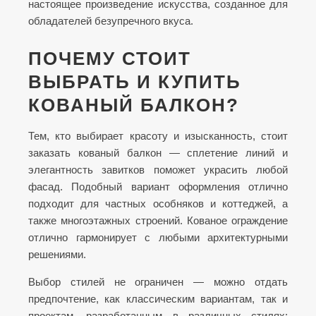
настоящее произведение искусства, созданное для
обладателей безупречного вкуса.
ПОЧЕМУ СТОИТ
ВЫБРАТЬ И КУПИТЬ
КОВАНЫЙ БАЛКОН?
Тем, кто выбирает красоту и изысканность, стоит
заказать кованый балкон — сплетение линий и
элегантность завитков поможет украсить любой
фасад. Подобный вариант оформления отлично
подходит для частных особняков и коттеджей, а
также многоэтажных строений. Кованое ограждение
отлично гармонирует с любыми архитектурными
решениями.
Выбор стилей не ограничен — можно отдать
предпочтение, как классическим вариантам, так и
проектам, разработанным в различных стилях: