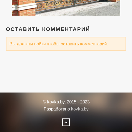
ОСТАВИТЬ КОММЕНТАРИЙ
Вы должны
войти
чтобы оставить комментарий.
© kovka.by, 2015 - 2023
Разработано
kovka.by