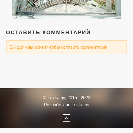
ОСТАВИТЬ КОММЕНТАРИЙ
Вы должны
войти
чтобы оставить комментарий.
© kovka.by, 2015 - 2023
Разработано
kovka.by