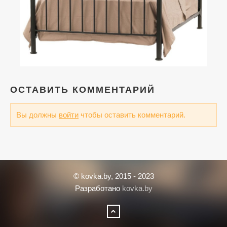
ОСТАВИТЬ КОММЕНТАРИЙ
Вы должны
войти
чтобы оставить комментарий.
© kovka.by, 2015 - 2023
Разработано
kovka.by