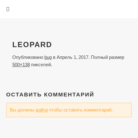
LEOPARD
Опубликовано
bug
в
Апрель 1, 2017
. Полный размер
500×138
пикселей.
ОСТАВИТЬ КОММЕНТАРИЙ
Вы должны
войти
чтобы оставить комментарий.