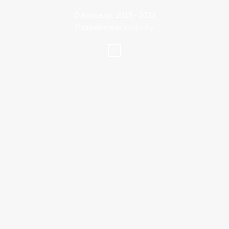
© kovka.by, 2015 - 2023
Разработано
kovka.by