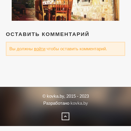
ОСТАВИТЬ КОММЕНТАРИЙ
Вы должны
войти
чтобы оставить комментарий.
© kovka.by, 2015 - 2023
Разработано
kovka.by