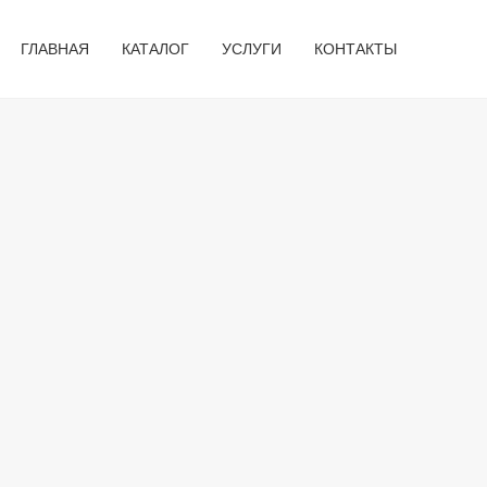
ГЛАВНАЯ
КАТАЛОГ
УСЛУГИ
КОНТАКТЫ