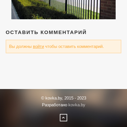
ОСТАВИТЬ КОММЕНТАРИЙ
Вы должны
войти
чтобы оставить комментарий.
© kovka.by, 2015 - 2023
Разработано
kovka.by