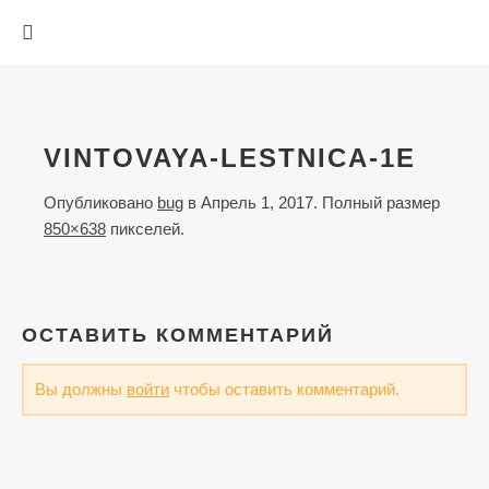
VINTOVAYA-LESTNICA-1E
Опубликовано
bug
в
Апрель 1, 2017
. Полный размер
850×638
пикселей.
ОСТАВИТЬ КОММЕНТАРИЙ
Вы должны
войти
чтобы оставить комментарий.