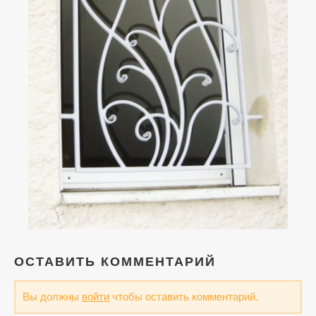
ОСТАВИТЬ КОММЕНТАРИЙ
Вы должны
войти
чтобы оставить комментарий.