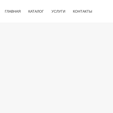
ГЛАВНАЯ
КАТАЛОГ
УСЛУГИ
КОНТАКТЫ