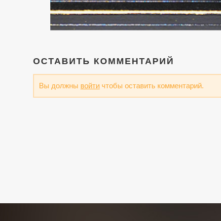
ОСТАВИТЬ КОММЕНТАРИЙ
Вы должны
войти
чтобы оставить комментарий.