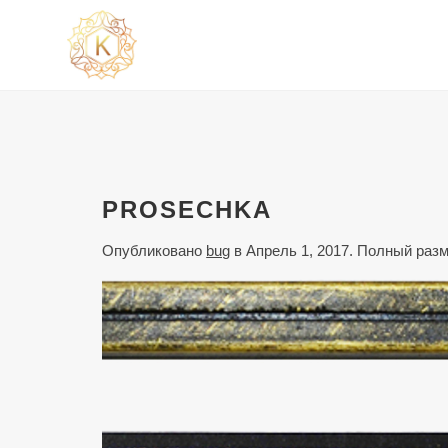
PROSECHKA
Опубликовано
bug
в
Апрель 1, 2017
. Полный раз