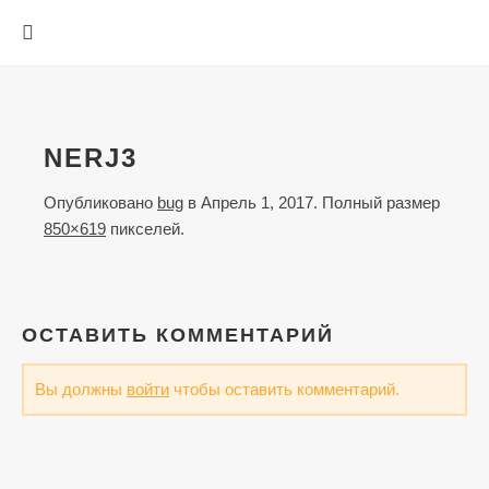
NERJ3
Опубликовано
bug
в
Апрель 1, 2017
. Полный размер
850×619
пикселей.
ОСТАВИТЬ КОММЕНТАРИЙ
Вы должны
войти
чтобы оставить комментарий.