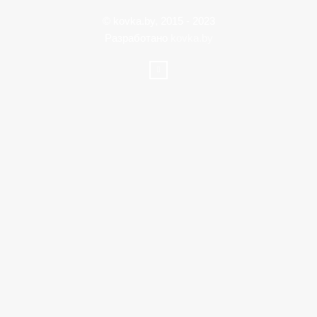
© kovka.by, 2015 - 2023
Разработано
kovka.by