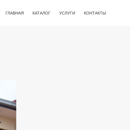
ГЛАВНАЯ
КАТАЛОГ
УСЛУГИ
КОНТАКТЫ