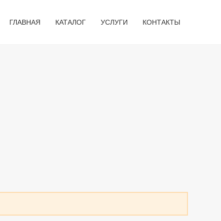
ГЛАВНАЯ
КАТАЛОГ
УСЛУГИ
КОНТАКТЫ