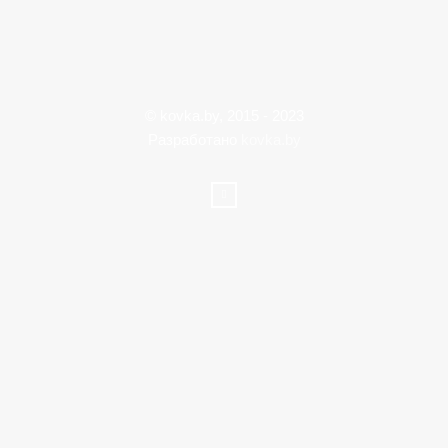
© kovka.by, 2015 - 2023
Разработано
kovka.by