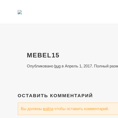
MEBEL15
Опубликовано
bug
в
Апрель 1, 2017
. Полный раз
ОСТАВИТЬ КОММЕНТАРИЙ
Вы должны
войти
чтобы оставить комментарий.