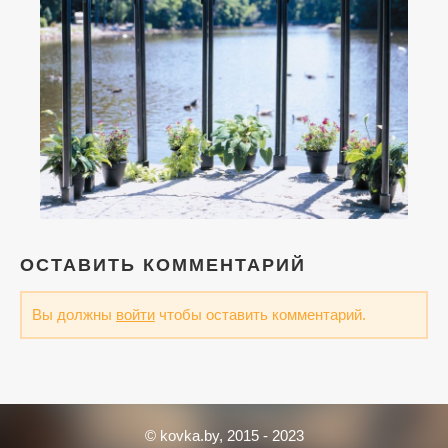
ОСТАВИТЬ КОММЕНТАРИЙ
Вы должны
войти
чтобы оставить комментарий.
© kovka.by, 2015 - 2023