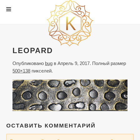
LEOPARD
Опубликовано
bug
в
Апрель 9, 2017
. Полный размер
500×138
пикселей.
ОСТАВИТЬ КОММЕНТАРИЙ