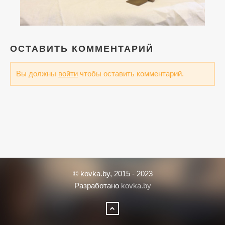
ОСТАВИТЬ КОММЕНТАРИЙ
Вы должны
войти
чтобы оставить комментарий.
© kovka.by, 2015 - 2023
Разработано
kovka.by