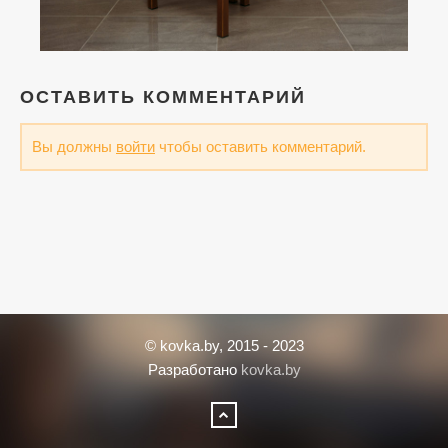
ОСТАВИТЬ КОММЕНТАРИЙ
Вы должны
войти
чтобы оставить комментарий.
© kovka.by, 2015 - 2023
Разработано
kovka.by