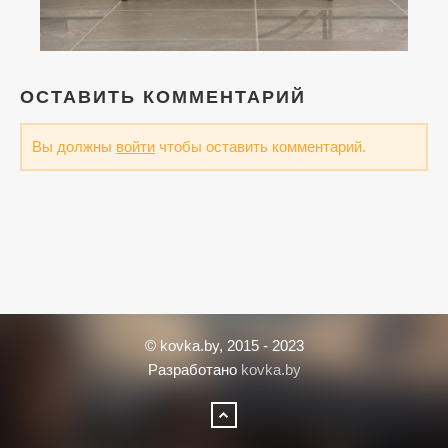
ОСТАВИТЬ КОММЕНТАРИЙ
Вы должны
войти
чтобы оставить комментарий.
© kovka.by, 2015 - 2023
Разработано
kovka.by