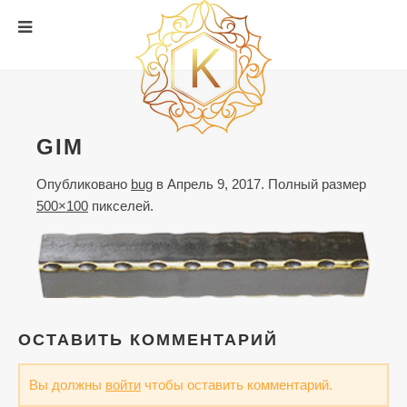
GIM
Опубликовано
bug
в
Апрель 9, 2017
. Полный размер
500×100
пикселей.
ОСТАВИТЬ КОММЕНТАРИЙ
Вы должны
войти
чтобы оставить комментарий.