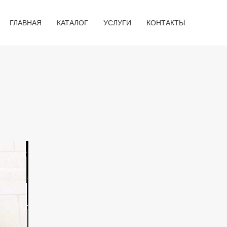
ГЛАВНАЯ
КАТАЛОГ
УСЛУГИ
КОНТАКТЫ