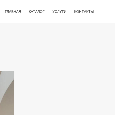
ГЛАВНАЯ
КАТАЛОГ
УСЛУГИ
КОНТАКТЫ