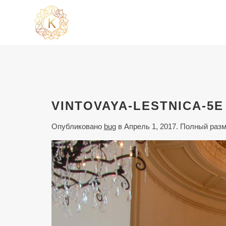
VINTOVAYA-LESTNICA-5E
Опубликовано
bug
в
Апрель 1, 2017
. Полный раз