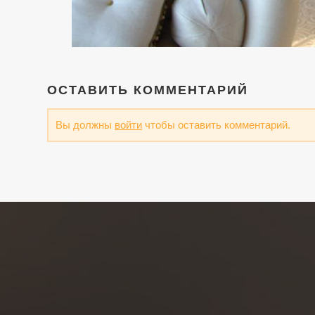
ОСТАВИТЬ КОММЕНТАРИЙ
Вы должны
войти
чтобы оставить комментарий.